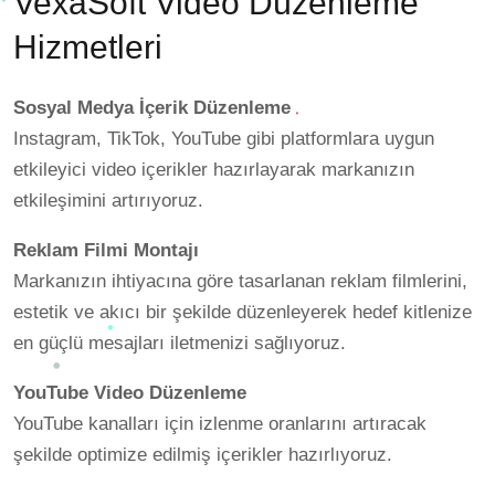
VexaSoft Video Düzenleme
Hizmetleri
Sosyal Medya İçerik Düzenleme
Instagram, TikTok, YouTube gibi platformlara uygun
etkileyici video içerikler hazırlayarak markanızın
etkileşimini artırıyoruz.
Reklam Filmi Montajı
Markanızın ihtiyacına göre tasarlanan reklam filmlerini,
estetik ve akıcı bir şekilde düzenleyerek hedef kitlenize
en güçlü mesajları iletmenizi sağlıyoruz.
YouTube Video Düzenleme
YouTube kanalları için izlenme oranlarını artıracak
şekilde optimize edilmiş içerikler hazırlıyoruz.