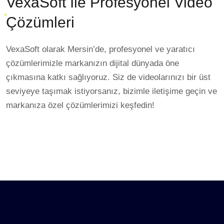
VexaSoft Ile Profesyonel Video
Çözümleri
VexaSoft olarak Mersin’de, profesyonel ve yaratıcı
çözümlerimizle markanızın dijital dünyada öne
çıkmasına katkı sağlıyoruz. Siz de videolarınızı bir üst
seviyeye taşımak istiyorsanız, bizimle iletişime geçin ve
markanıza özel çözümlerimizi keşfedin!