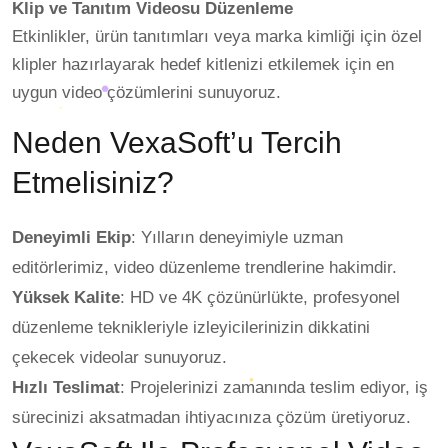
Klip ve Tanıtım Videosu Düzenleme
Etkinlikler, ürün tanıtımları veya marka kimliği için özel
klipler hazırlayarak hedef kitlenizi etkilemek için en
uygun video çözümlerini sunuyoruz.
Neden VexaSoft’u Tercih
Etmelisiniz?
Deneyimli Ekip
: Yılların deneyimiyle uzman
editörlerimiz, video düzenleme trendlerine hakimdir.
Yüksek Kalite
: HD ve 4K çözünürlükte, profesyonel
düzenleme teknikleriyle izleyicilerinizin dikkatini
çekecek videolar sunuyoruz.
Hızlı Teslimat
: Projelerinizi zamanında teslim ediyor, iş
sürecinizi aksatmadan ihtiyacınıza çözüm üretiyoruz.