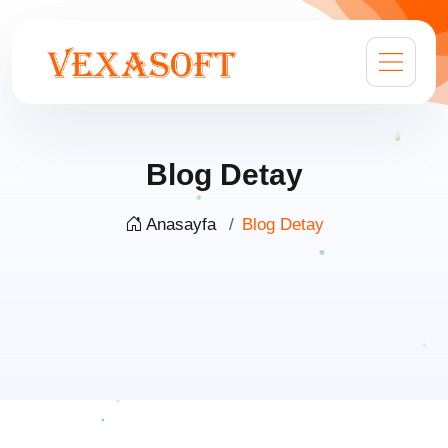
Blog Detay
Anasayfa
Blog Detay