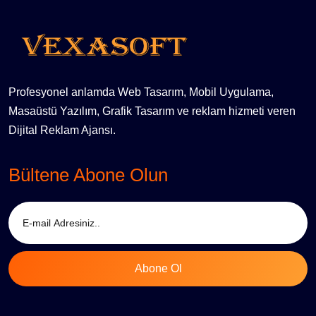
Profesyonel anlamda Web Tasarım, Mobil Uygulama,
Masaüstü Yazılım, Grafik Tasarım ve reklam hizmeti veren
Dijital Reklam Ajansı.
Bültene Abone Olun