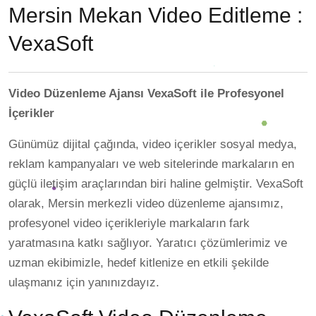
Mersin Mekan Video Editleme :
VexaSoft
Video Düzenleme Ajansı VexaSoft ile Profesyonel
İçerikler
Günümüz dijital çağında, video içerikler sosyal medya,
reklam kampanyaları ve web sitelerinde markaların en
güçlü iletişim araçlarından biri haline gelmiştir. VexaSoft
olarak, Mersin merkezli video düzenleme ajansımız,
profesyonel video içerikleriyle markaların fark
yaratmasına katkı sağlıyor. Yaratıcı çözümlerimiz ve
uzman ekibimizle, hedef kitlenize en etkili şekilde
ulaşmanız için yanınızdayız.