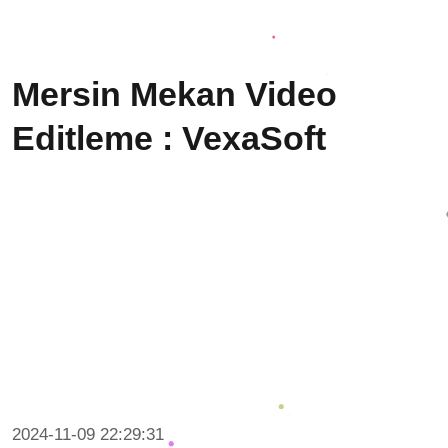
Mersin Mekan Video
Editleme : VexaSoft
2024-11-09 22:29:31