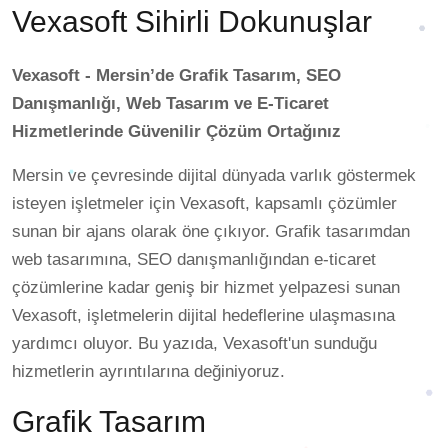
Vexasoft Sihirli Dokunuşlar
Vexasoft - Mersin’de Grafik Tasarım, SEO
Danışmanlığı, Web Tasarım ve E-Ticaret
Hizmetlerinde Güvenilir Çözüm Ortağınız
Mersin ve çevresinde dijital dünyada varlık göstermek
isteyen işletmeler için Vexasoft, kapsamlı çözümler
sunan bir ajans olarak öne çıkıyor. Grafik tasarımdan
web tasarımına, SEO danışmanlığından e-ticaret
çözümlerine kadar geniş bir hizmet yelpazesi sunan
Vexasoft, işletmelerin dijital hedeflerine ulaşmasına
yardımcı oluyor. Bu yazıda, Vexasoft'un sunduğu
hizmetlerin ayrıntılarına değiniyoruz.
Grafik Tasarım