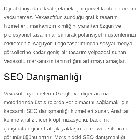
Dijital dünyada dikkat çekmek için görsel kalitenin önemi
yadsınamaz. Vexasoft’un sunduğu grafik tasarım
hizmetleri, markanızın kimliğini yansıtan özgün ve
profesyonel tasarımlar sunarak potansiyel müşterilerinizi
etkilemenizi sağlıyor. Logo tasarımından sosyal medya
görsellerine kadar geniş bir tasarım yelpazesi sunan
Vexasoft, markanızın tanınırlığını artırmayı amaçlar.
SEO Danışmanlığı
Vexasoft, işletmelerin Google ve diğer arama
motorlarında üst sıralarda yer almasını sağlamak için
kapsamlı SEO danışmanlığı hizmetleri sunar. Anahtar
kelime analizi, içerik optimizasyonu, backlink
çalışmaları gibi stratejik yaklaşımlar ile web sitenizin
görünürlüğünü artırır. Mersin’deki SEO danışmanlığı