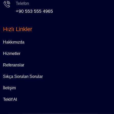
Telefon
+90 553 555 4965
Hızlı Linkler
Hakkımızda
Hizmetler
Referanslar
Sıkça Sorulan Sorular
İletişim
Teklif Al