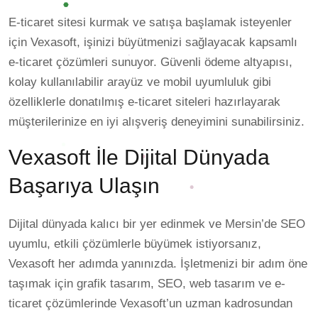
E-ticaret sitesi kurmak ve satışa başlamak isteyenler
için Vexasoft, işinizi büyütmenizi sağlayacak kapsamlı
e-ticaret çözümleri sunuyor. Güvenli ödeme altyapısı,
kolay kullanılabilir arayüz ve mobil uyumluluk gibi
özelliklerle donatılmış e-ticaret siteleri hazırlayarak
müşterilerinize en iyi alışveriş deneyimini sunabilirsiniz.
Vexasoft İle Dijital Dünyada
Başarıya Ulaşın
Dijital dünyada kalıcı bir yer edinmek ve Mersin’de SEO
uyumlu, etkili çözümlerle büyümek istiyorsanız,
Vexasoft her adımda yanınızda. İşletmenizi bir adım öne
taşımak için grafik tasarım, SEO, web tasarım ve e-
ticaret çözümlerinde Vexasoft’un uzman kadrosundan