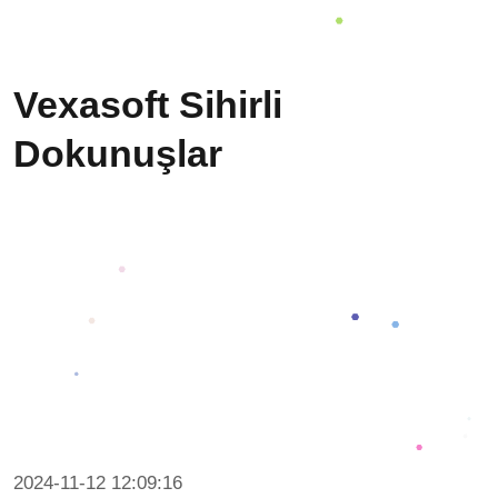
Vexasoft Sihirli
Dokunuşlar
2024-11-12 12:09:16