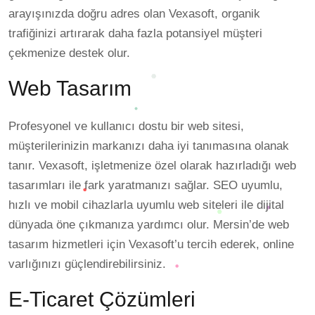
arayışınızda doğru adres olan Vexasoft, organik
trafiğinizi artırarak daha fazla potansiyel müşteri
çekmenize destek olur.
Web Tasarım
Profesyonel ve kullanıcı dostu bir web sitesi,
müşterilerinizin markanızı daha iyi tanımasına olanak
tanır. Vexasoft, işletmenize özel olarak hazırladığı web
tasarımları ile fark yaratmanızı sağlar. SEO uyumlu,
hızlı ve mobil cihazlarla uyumlu web siteleri ile dijital
dünyada öne çıkmanıza yardımcı olur. Mersin’de web
tasarım hizmetleri için Vexasoft’u tercih ederek, online
varlığınızı güçlendirebilirsiniz.
E-Ticaret Çözümleri