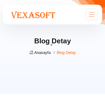
Blog Detay
Anasayfa
Blog Detay