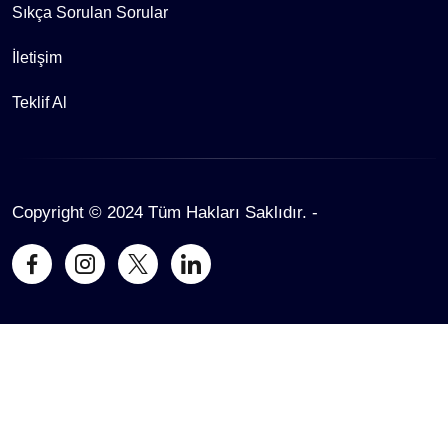
Sıkça Sorulan Sorular
İletişim
Teklif Al
Copyright © 2024 Tüm Hakları Saklıdır.
-