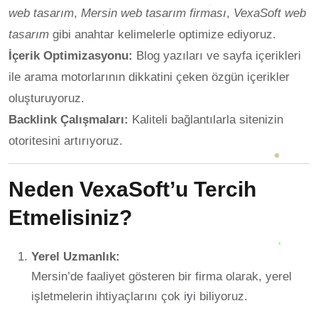
web tasarım
,
Mersin web tasarım firması
,
VexaSoft web
tasarım
gibi anahtar kelimelerle optimize ediyoruz.
İçerik Optimizasyonu:
Blog yazıları ve sayfa içerikleri
ile arama motorlarının dikkatini çeken özgün içerikler
oluşturuyoruz.
Backlink Çalışmaları:
Kaliteli bağlantılarla sitenizin
otoritesini artırıyoruz.
Neden VexaSoft’u Tercih
Etmelisiniz?
Yerel Uzmanlık:
Mersin’de faaliyet gösteren bir firma olarak, yerel
işletmelerin ihtiyaçlarını çok iyi biliyoruz.