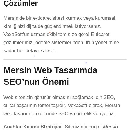
Çözümler
Mersin’de bir e-ticaret sitesi kurmak veya kurumsal
kimliğinizi dijitalde güçlendirmek istiyorsanız,
VexaSoft’un uzman ekibi tam size göre! E-ticaret
çözümlerimiz, ödeme sistemlerinden ürün yönetimine
kadar her detayı kapsar.
Mersin Web Tasarımda
SEO’nun Önemi
Web sitenizin görünür olmasını sağlamak için SEO,
dijital başarının temel taşıdır. VexaSoft olarak, Mersin
web tasarım projelerinde SEO’ya öncelik veriyoruz.
Anahtar Kelime Stratejisi:
Sitenizin içeriğini
Mersin