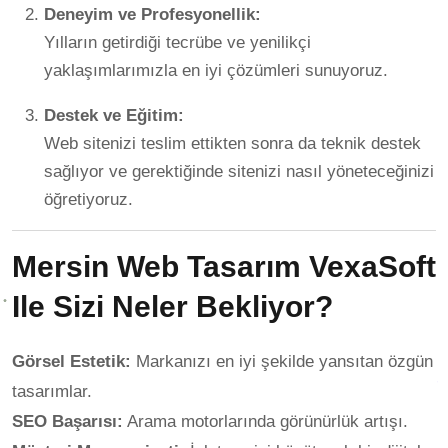
Deneyim ve Profesyonellik:
Yılların getirdiği tecrübe ve yenilikçi
yaklaşımlarımızla en iyi çözümleri sunuyoruz.
Destek ve Eğitim:
Web sitenizi teslim ettikten sonra da teknik destek
sağlıyor ve gerektiğinde sitenizi nasıl yöneteceğinizi
öğretiyoruz.
Mersin Web Tasarım VexaSoft
Ile Sizi Neler Bekliyor?
Görsel Estetik:
Markanızı en iyi şekilde yansıtan özgün
tasarımlar.
SEO Başarısı:
Arama motorlarında görünürlük artışı.