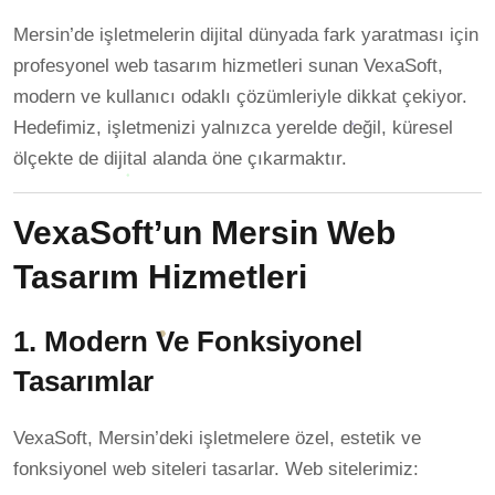
Mersin’de işletmelerin dijital dünyada fark yaratması için
profesyonel web tasarım hizmetleri sunan VexaSoft,
modern ve kullanıcı odaklı çözümleriyle dikkat çekiyor.
Hedefimiz, işletmenizi yalnızca yerelde değil, küresel
ölçekte de dijital alanda öne çıkarmaktır.
VexaSoft’un Mersin Web
Tasarım Hizmetleri
1. Modern Ve Fonksiyonel
Tasarımlar
VexaSoft, Mersin’deki işletmelere özel, estetik ve
fonksiyonel web siteleri tasarlar. Web sitelerimiz: