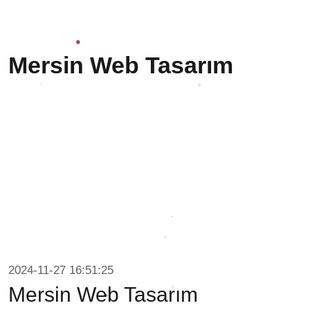
Mersin Web Tasarım
2024-11-27 16:51:25
Mersin Web Tasarım