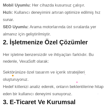
Mobil Uyumlu:
Her cihazda kusursuz çalışır.
Hızlı:
Kullanıcı deneyimini artıran optimize edilmiş hız
sunar.
SEO Uyumlu:
Arama motorlarında üst sıralarda yer
almanız için geliştirilmiştir.
2. İşletmenize Özel Çözümler
Her işletme benzersizdir ve ihtiyaçları farklıdır. Bu
nedenle, VexaSoft olarak:
Sektörünüze özel tasarım ve içerik stratejileri
oluşturuyoruz.
Hedef kitlenizi analiz ederek, onların beklentilerine hitap
eden bir kullanıcı deneyimi sunuyoruz.
3. E-Ticaret Ve Kurumsal