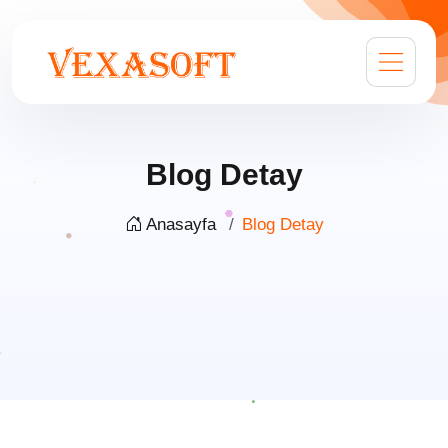
Blog Detay
Anasayfa
Blog Detay