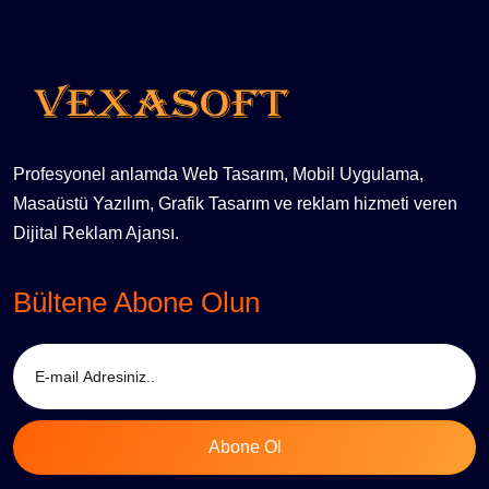
Profesyonel anlamda Web Tasarım, Mobil Uygulama,
Masaüstü Yazılım, Grafik Tasarım ve reklam hizmeti veren
Dijital Reklam Ajansı.
Bültene Abone Olun